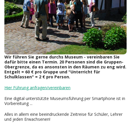
Wir führen Sie gerne durchs Museum - vereinbaren Sie
dafür bitte einen Termin. 20 Personen sind die Gruppen-
Obergrenze, da es ansonsten in den Räumen zu eng wird.
Entgelt = 60 € pro Gruppe und "Unterricht für
Schulklassen" = 2 € pro Person.
Hier Führung anfragen/vereinbaren
Eine digital unterstützte Museumsführung per Smartphone ist in
Vorbereitung ...
Alles in allem eine beeindruckende Zeitreise für Schüler, Lehrer
und jeden Erwachsenen!